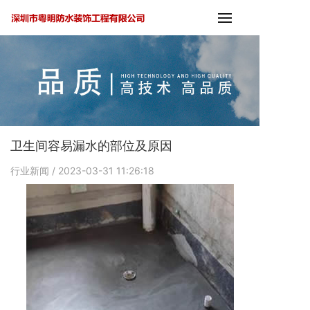
卫生间容易漏水的部位及原因
行业新闻
/ 2023-03-31 11:26:18