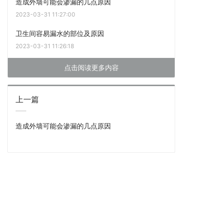
造成外墙可能会渗漏的几点原因
2023-03-31 11:27:00
卫生间容易漏水的部位及原因
2023-03-31 11:26:18
点击阅读更多内容
上一篇
造成外墙可能会渗漏的几点原因
联系我们
：
关于我们
13537880272