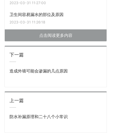
2023-03-31 11:27:00
卫生间容易漏水的部位及原因
2023-03-31 11:26:18
点击阅读更多内容
下一篇
造成外墙可能会渗漏的几点原因
上一篇
防水补漏原理和二十八个小常识