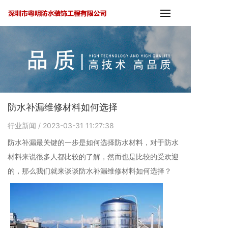
防水补漏维修材料如何选择
行业新闻
/ 2023-03-31 11:27:38
防水补漏最关键的一步是如何选择防水材料，对于防水
材料来说很多人都比较的了解，然而也是比较的受欢迎
的，那么我们就来谈谈防水补漏维修材料如何选择？