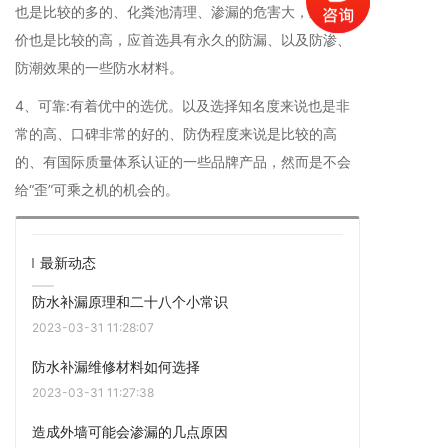
也是比较的多的、化粪池清理、渗漏的危害大，返工代
价也是比较的高，应首选具有永久的防漏、以及防渗、
防潮效果的一些防水材料。
4、可靠:有着优中的选优。以及选择知名度来说也是非
常的高、口碑非常的好的、防伪程度来说是比较的高
的、有国际质量体系认证的一些品牌产品，然而是不会
给“歪”可乘之机的机会的。
最新动态
防水补漏原理和二十八个小常识
2023-03-31 11:28:07
防水补漏维修材料如何选择
2023-03-31 11:27:38
造成外墙可能会渗漏的几点原因