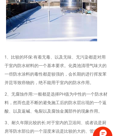
1、比较的环保:有着无毒、以及无味、无污染都是对用
于室内防水材料的一个基本要求。化粪池清理气味大的
一些防水涂料的毒性都是较强的，会长期的进行挥发苯
并芘等致癌物的，绝不能用于室内的防水作用。
2、无腐蚀作用:一般都是选择PH值为中性的一个防水材
料，然而也是不断的避免施工后的防水层出现的一个返
酸、以及返碱、龟裂以及腐蚀金属部件的现象作用。
3、耐久年限比较的长:对于室内的卫浴间、或者说是厨
房等防水部位的一个湿度来说是比较的大的、管道当然